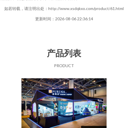
如若转载，请注明出处：http://www.xsdqkxo.com/product/61.html
更新时间：2026-08-06 22:36:14
产品列表
PRODUCT