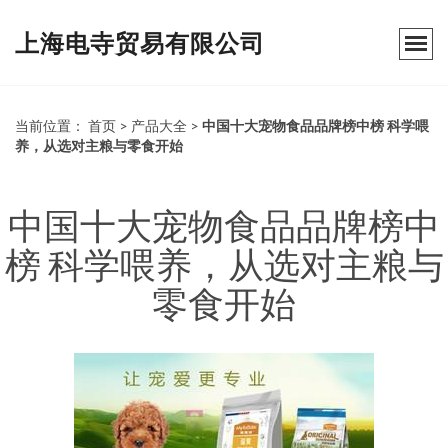
上海电寺贸易有限公司
当前位置：
首页
>
产品大全
>
中国十大宠物食品品牌榜中榜 科学喂
养，从选对主粮与零食开始
中国十大宠物食品品牌榜中
榜 科学喂养，从选对主粮与
零食开始